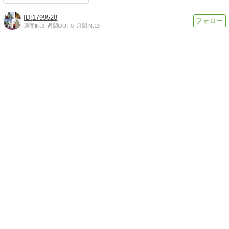
1799528
週間IN:
3
週間OUT:
0
月間IN:
13