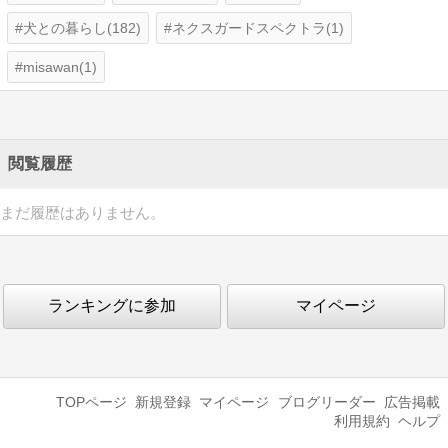
犬との暮らし(182)
ネクスガードスペクトラ(1)
misawan(1)
閲覧履歴
まだ履歴はありません。
ランキングに参加
マイページ
TOPページ
新規登録
マイページ
ブログリーダー
広告掲載
利用規約
ヘルプ