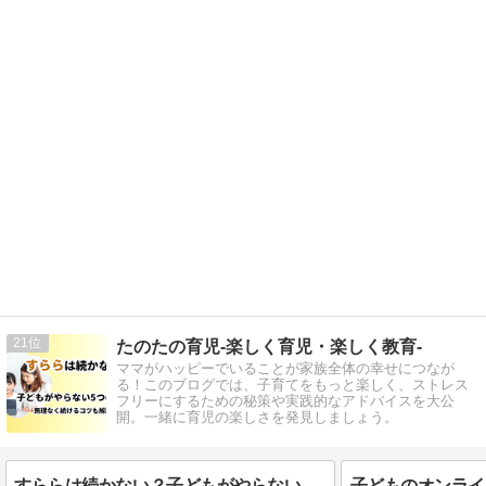
21
たのたの育児-楽しく育児・楽しく教育-
ママがハッピーでいることが家族全体の幸せにつなが
る！このブログでは、子育てをもっと楽しく、ストレス
フリーにするための秘策や実践的なアドバイスを大公
開。一緒に育児の楽しさを発見しましょう。
すららは続かない？子どもがやらない原因と無理なく続けるための対策