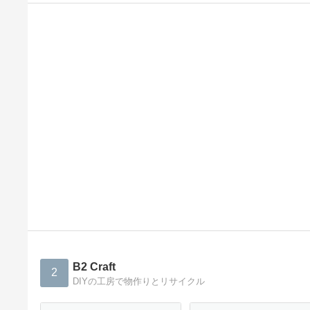
B2 Craft
2
DIYの工房で物作りとリサイクル