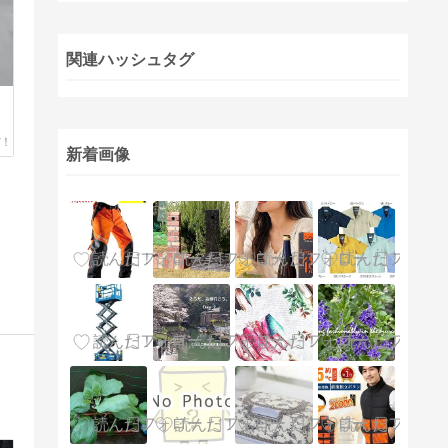
関連ハッシュタグ
新着画像