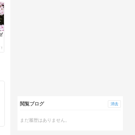
ゼ
閲覧ブログ
消去
まだ履歴はありません。