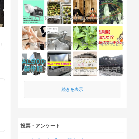
】
続きを表示
投票・アンケート