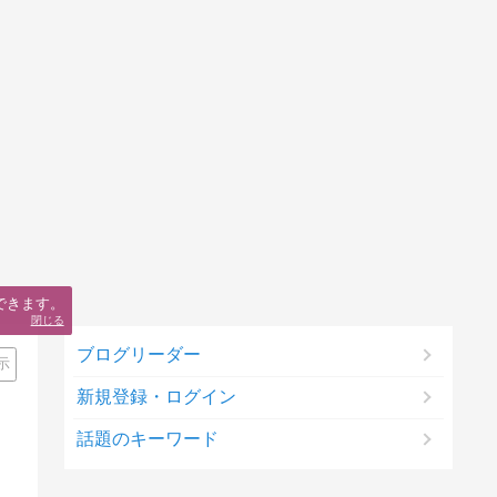
できます。
閉じる
ブログリーダー
示
新規登録・ログイン
話題のキーワード