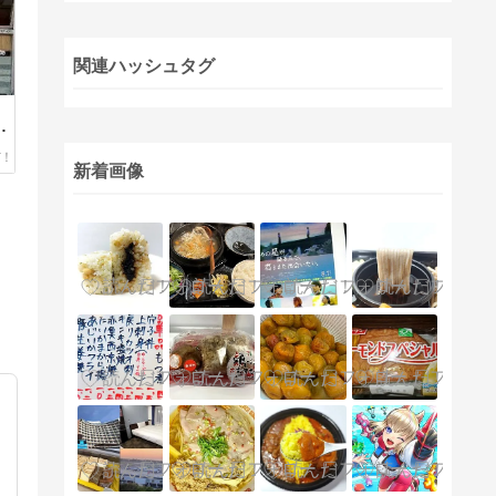
関連ハッシュタグ
プ
新着画像