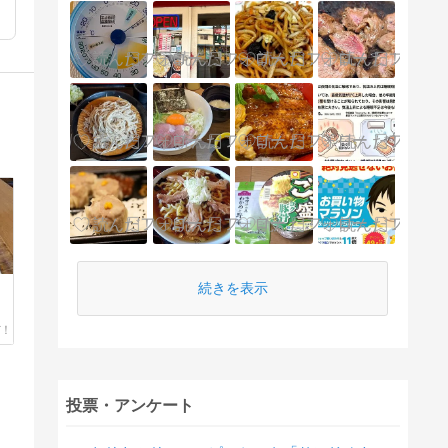
続きを表示
投票・アンケート