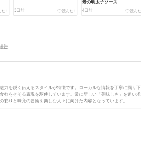
老の明太子ソース
3日前
4日前
報告
魅力を鋭く伝えるスタイルが特徴です。ローカルな情報を丁寧に掘り下
食欲をそそる表現を駆使しています。常に新しい「美味しさ」を追い求
の彩りと味覚の冒険を楽しむ人々に向けた内容となっています。