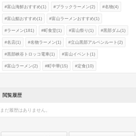
富山海鮮おすすめ(1)
ブラックラーメン(2)
名物(4)
富山鮨おすすめ(1)
富山ラーメンおすすめ(1)
ラーメン(181)
町食堂(1)
富山祭り(1)
黒部ダム(1)
名店(1)
名物ラーメン(1)
立山黒部アルペンルート(2)
黒部峡谷トロッコ電車(1)
富山イベント(1)
富山ラーメン(2)
町中華(15)
定食(10)
閲覧履歴
まだ履歴はありません。