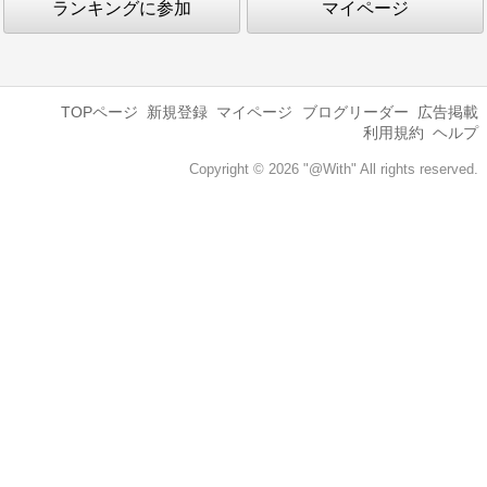
ランキングに参加
マイページ
TOPページ
新規登録
マイページ
ブログリーダー
広告掲載
利用規約
ヘルプ
Copyright © 2026 "@With" All rights reserved.