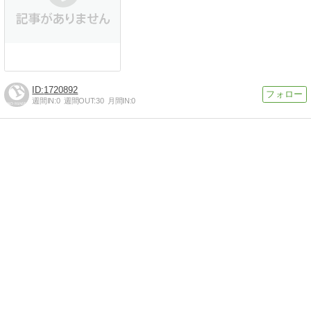
1720892
週間IN:
0
週間OUT:
30
月間IN:
0