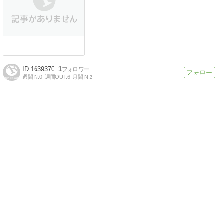
1639370
1
週間IN:
0
週間OUT:
6
月間IN:
2