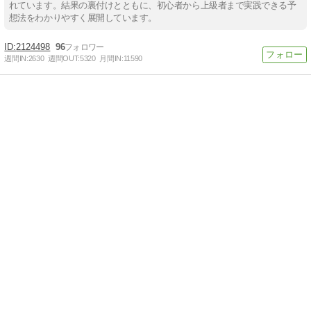
れています。結果の裏付けとともに、初心者から上級者まで実践できる予
想法をわかりやすく展開しています。
2124498
96
週間IN:
2630
週間OUT:
5320
月間IN:
11590