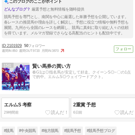
このブログのここがポイント
厳選予想と無料情報を随時提供
競馬予想を専門とし、南関を中心に厳選した単勝予想を公開しています。
各レースの推奨馬や理由を詳しく解説し、予想に役立つ情報や無料予想も
展開。九州から全国のレースを網羅し、競馬に真剣に取り組む人々の信頼
を得ています。メルマガ登録でさらなる高配当のヒントも配信中です。
2101929
50
週間IN:
850
週間OUT:
9720
月間IN:
3870
15
賢い馬券の買い方
春G1は◎指名馬が安定して好走。クイーンS◎−〇の1点
で的中。エルムS◎ウェイワードアクト。
エルムS 考察
2重賞 予想
29時間前
6日前
#競馬
#中央競馬
#地方競馬
#競馬予想
#競馬予想ブログ