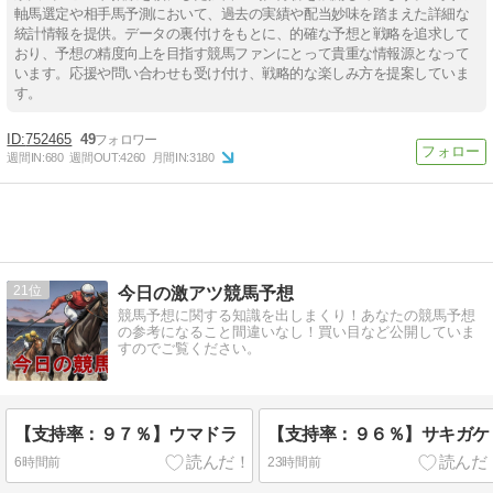
軸馬選定や相手馬予測において、過去の実績や配当妙味を踏まえた詳細な
統計情報を提供。データの裏付けをもとに、的確な予想と戦略を追求して
おり、予想の精度向上を目指す競馬ファンにとって貴重な情報源となって
います。応援や問い合わせも受け付け、戦略的な楽しみ方を提案していま
す。
752465
49
週間IN:
680
週間OUT:
4260
月間IN:
3180
21
今日の激アツ競馬予想
競馬予想に関する知識を出しまくり！あなたの競馬予想
の参考になること間違いなし！買い目など公開していま
すのでご覧ください。
【支持率：９７％】ウマドラ
【支持率：９６％】サキガケ
6時間前
23時間前