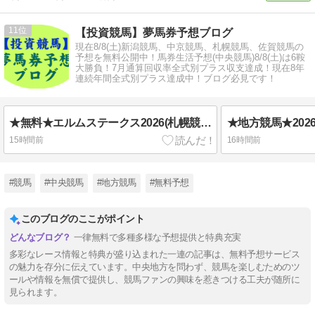
11
【投資競馬】夢馬券予想ブログ
現在8/8(土)新潟競馬、中京競馬、札幌競馬、佐賀競馬の
予想を無料公開中！馬券生活予想(中央競馬)8/8(土)は6鞍
大勝負！7月通算回収率全式別プラス収支達成！現在8年
連続年間全式別プラス達成中！ブログ必見です！
★無料★エルムステークス2026(札幌競馬)
★地方競馬★202
15時間前
16時間前
#競馬
#中央競馬
#地方競馬
#無料予想
このブログのここがポイント
一律無料で多種多様な予想提供と特典充実
多彩なレース情報と特典が盛り込まれた一連の記事は、無料予想サービス
の魅力を存分に伝えています。中央地方を問わず、競馬を楽しむためのツ
ールや情報を無償で提供し、競馬ファンの興味を惹きつける工夫が随所に
見られます。