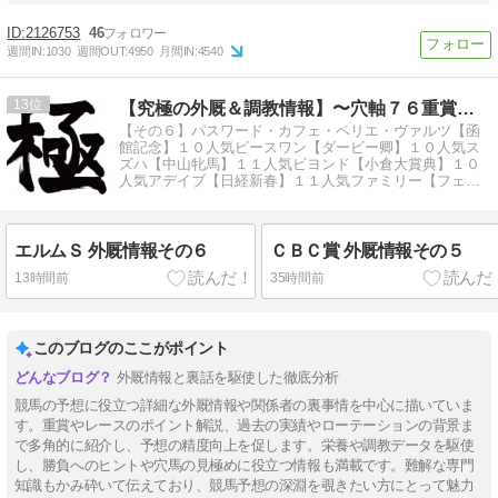
2126753
46
週間IN:
1030
週間OUT:
4950
月間IN:
4540
13
【究極の外厩＆調教情報】〜穴軸７６重賞配信４０重賞馬券圏内〜
【その６】パスワード・カフェ・ペリエ・ヴァルツ【函
館記念】１０人気ピースワン【ダービー卿】１０人気ス
ズハ【中山牝馬】１１人気ビヨンド【小倉大賞典】１０
人気アデイブ【日経新春】１１人気ファミリー【フェア
リー】１１人気レオアジャ
エルムＳ 外厩情報その６
ＣＢＣ賞 外厩情報その５
13時間前
35時間前
このブログのここがポイント
外厩情報と裏話を駆使した徹底分析
競馬の予想に役立つ詳細な外厩情報や関係者の裏事情を中心に描いていま
す。重賞やレースのポイント解説、過去の実績やローテーションの背景ま
で多角的に紹介し、予想の精度向上を促します。栄養や調教データを駆使
し、勝負へのヒントや穴馬の見極めに役立つ情報も満載です。難解な専門
知識もかみ砕いて伝えており、競馬予想の深淵を覗きたい方にとって魅力