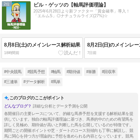
2
ビル・ゲッツの【軸馬評価理論】
2025年6月28日より新ファクター「賞金確率」導入！
「エルムS」◎ナチュラルライズ(27%)☆
8月8日(土)のメインレース解析結果
8月2日(日)のメインレ
18時間前
7日前
#中央競馬
#競馬予想
#軸馬
#期待値
#単勝
#回収率
#三連単
#データ解析
#馬単
このブログのここがポイント
詳細な分析とデータ予測を公開
各開催日の主要レースについて、的確な馬券予想を支援する解析結果を提
供しています。独自の軸馬評価理論に基づき、馬券的中のための有望馬を
詳しく見極め、期待値が高いと判断した馬を公開しているのが特徴です。
期間ごとの開催ポイントや芝・ダートのコース別傾向も丁寧に解説し、競
馬に関心を持つ方が理論的に予想を進められる内容となっています。競馬