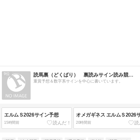
9
読馬裏（どくばり） 裏読みサイン読み競馬予想
重賞予想＆数字系サインを中心に書いています。
エルムＳ2026サイン予想
オメガギネス エルムＳ2026
15時間前
20時間前