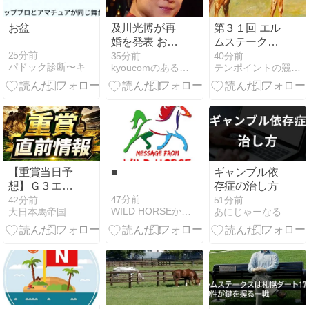
お盆
及川光博が再
第３１回 エル
婚を発表 お相
ムステークス
手は妊娠「二
（Ｇ３）の見
25分前
35分前
40分前
パドック診断〜キセキの競馬ブログ
kyoucomのあることないこと
テンポイントの競馬出馬表研究
人の間に新し
解
い命を授かっ
ております」
【重賞当日予
■
ギャンブル依
想】Ｇ３エル
存症の治し方
ムＳの買い目
47分前
42分前
51分前
WILD HORSEからの伝言
大日本馬帝国
あにじゃーなる
を無料公開中