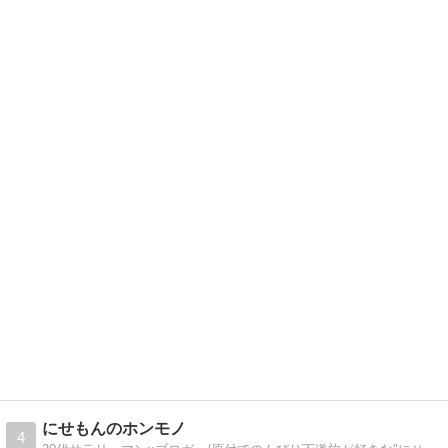
にせもんのホンモノ
4