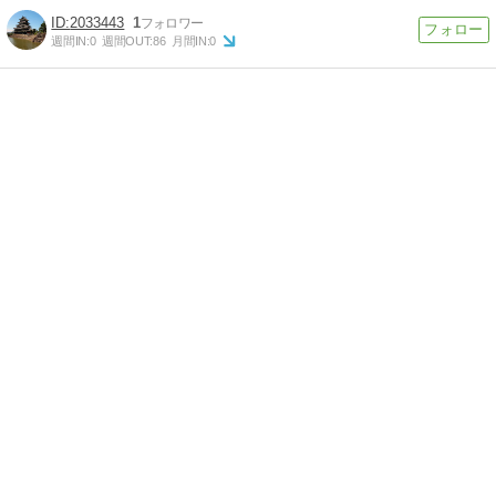
2033443
1
週間IN:
0
週間OUT:
86
月間IN:
0