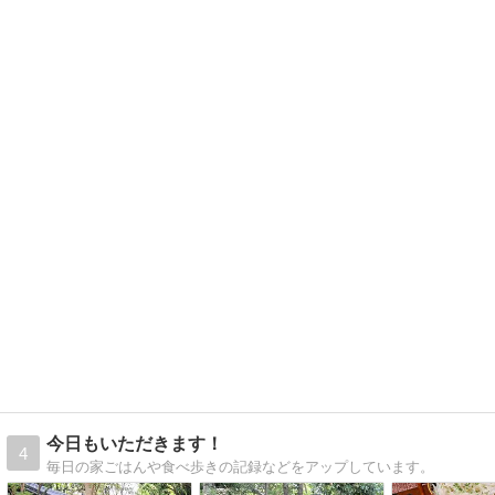
今日もいただきます！
4
毎日の家ごはんや食べ歩きの記録などをアップしています。