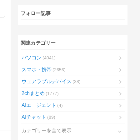
フォロー記事
関連カテゴリー
パソコン
4041
スマホ・携帯
2656
ウェアラブルデバイス
38
2chまとめ
1777
AIエージェント
4
AIチャット
89
カテゴリーを全て表示