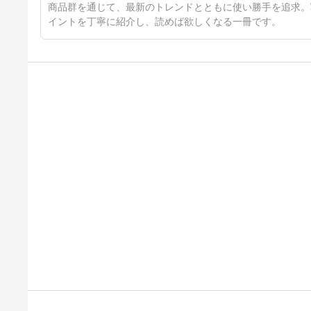
商品群を通じて、最新のトレンドとともに使い勝手を追求。
イントを丁寧に紹介し、読めば欲しくなる一冊です。