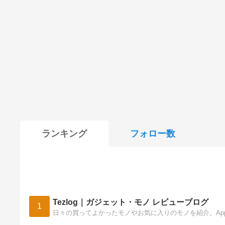
ランキング
フォロー数
Tezlog｜ガジェット・モノ レビューブログ
1