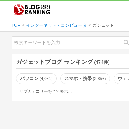
TOP
インターネット・コンピュータ
ガジェット
ガジェットブログ ランキング
(474件)
パソコン
スマホ・携帯
ウェ
4,041
2,656
サブカテゴリーを全て表示…