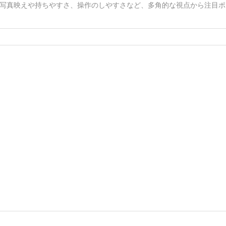
写真映えや持ちやすさ、操作のしやすさなど、多角的な視点から注目ポ