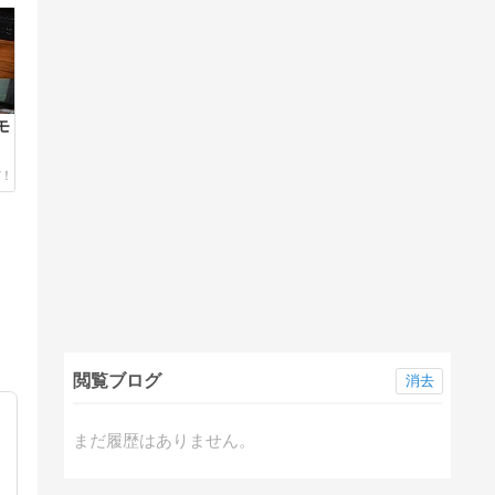
モ
閲覧ブログ
消去
まだ履歴はありません。