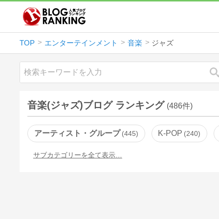
TOP
エンターテインメント
音楽
ジャズ
音楽(ジャズ)ブログ ランキング
(486件)
アーティスト・グループ
K-POP
445
240
サブカテゴリーを全て表示…