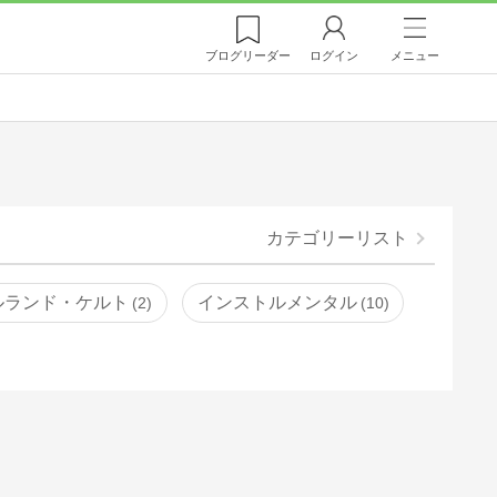
ブログ
リーダー
ログイン
メニュー
カテゴリーリスト
ルランド・ケルト
インストルメンタル
2
10