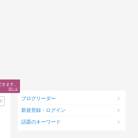
できます。
閉じる
ブログリーダー
示
新規登録・ログイン
話題のキーワード