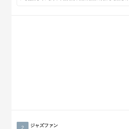
ジャズファン
2