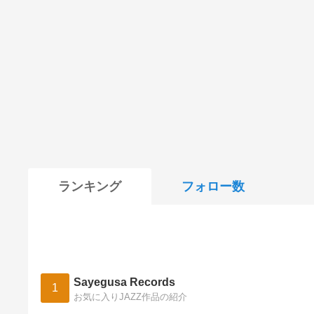
ランキング
フォロー数
Sayegusa Records
1
お気に入りJAZZ作品の紹介