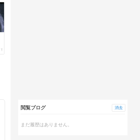
e
閲覧ブログ
消去
まだ履歴はありません。