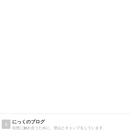
にっくのブログ
4
自然に触れ合うために、登山とキャンプをしています