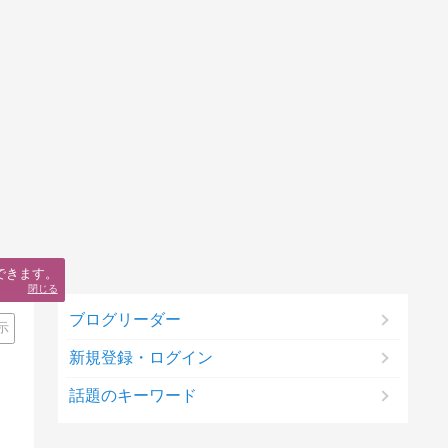
できます。
閉じる
ブログリーダー
示
新規登録・ログイン
話題のキーワード