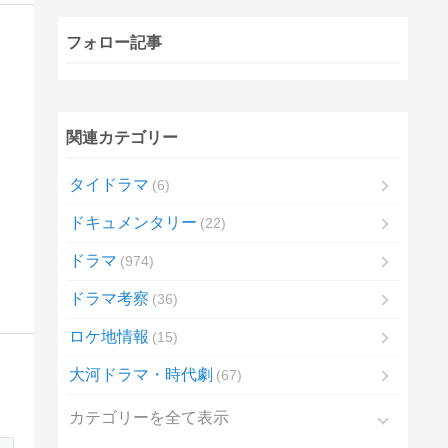
フォロー記事
関連カテゴリー
タイドラマ
6
ドキュメンタリー
22
ドラマ
974
ドラマ考察
36
ロケ地情報
15
大河ドラマ・時代劇
67
カテゴリーを全て表示