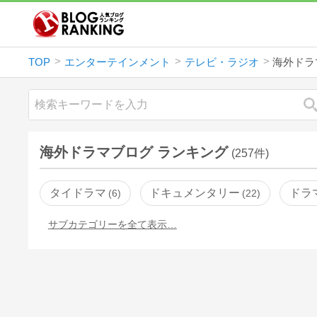
TOP
エンターテインメント
テレビ・ラジオ
海外ドラ
海外ドラマブログ ランキング
(257件)
タイドラマ
ドキュメンタリー
ドラ
6
22
サブカテゴリーを全て表示…