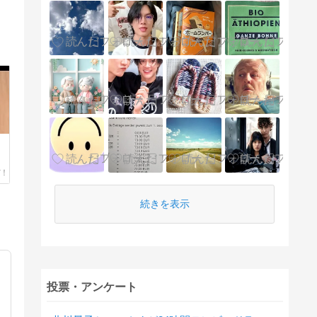
続きを表示
投票・アンケート