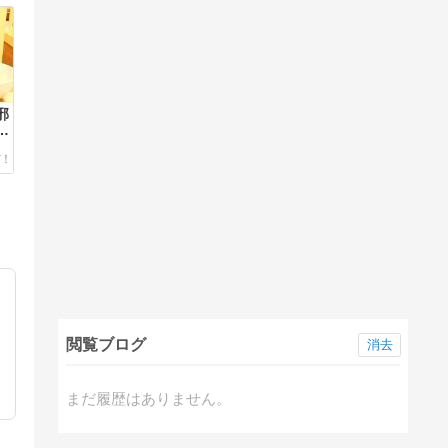
邪
飲
閲覧ブログ
消去
まだ履歴はありません。