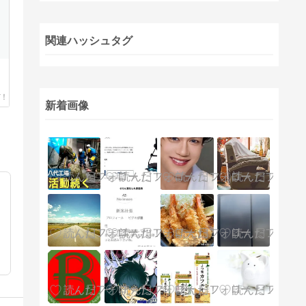
関連ハッシュタグ
新着画像