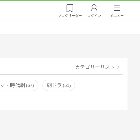
ブログ
リーダー
ログイン
メニュー
カテゴリーリスト
ラマ・時代劇
朝ドラ
67
51