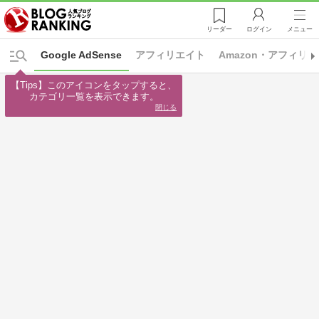
リーダー
ログイン
メニュー
Google AdSense
アフィリエイト
Amazon・アフィリ
【Tips】このアイコンをタップすると、

カテゴリ一覧を表示できます。
閉じる