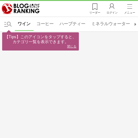
リーダー
ログイン
メニュー
ワイン
コーヒー
ハーブティー
ミネラルウォーター
【Tips】このアイコンをタップすると、

カテゴリ一覧を表示できます。
閉じる