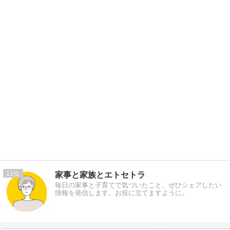
11
家事と家族とエトセトラ
毎日の家事と子育てで気づいたこと、ぜひシェアしたい
情報を発信します。お役に立てますように。