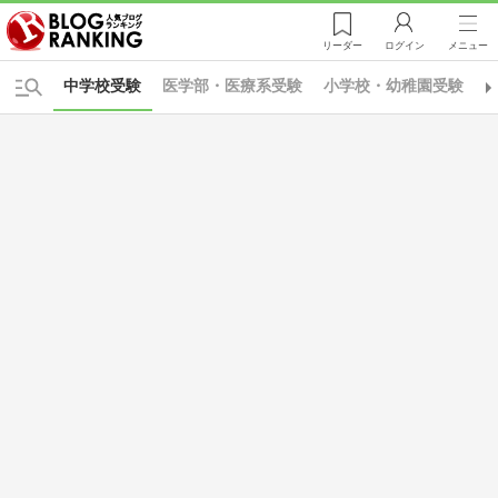
リーダー
ログイン
メニュー
中学校受験
医学部・医療系受験
小学校・幼稚園受験