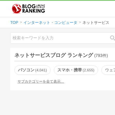
TOP
インターネット・コンピュータ
ネットサービス
ネットサービスブログ ランキング
(793件)
パソコン
スマホ・携帯
ウェ
4,041
2,655
サブカテゴリーを全て表示…