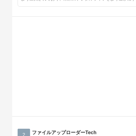
ファイルアップローダーTech
2