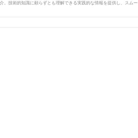
介。技術的知識に頼らずとも理解できる実践的な情報を提供し、スムー
。