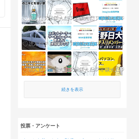
続きを表示
投票・アンケート