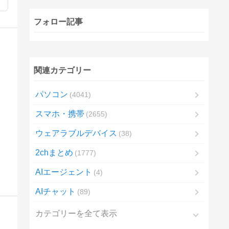
フォロー記事
関連カテゴリー
パソコン
4041
スマホ・携帯
2655
ウェアラブルデバイス
38
2chまとめ
1777
AIエージェント
4
AIチャット
89
カテゴリーを全て表示