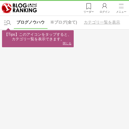
リーダー
ログイン
メニュー
ブログノウハウ
※ブログ(全て)
カテゴリ一覧を表示
【Tips】このアイコンをタップすると、

カテゴリ一覧を表示できます。
閉じる