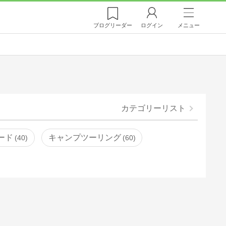
ブログ
リーダー
ログイン
メニュー
カテゴリーリスト
ード
キャンプツーリング
40
60