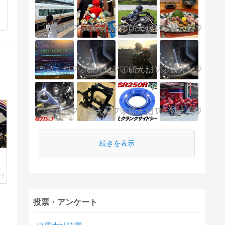
続きを表示
投票・アンケート