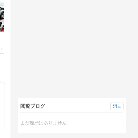
閲覧ブログ
消去
まだ履歴はありません。