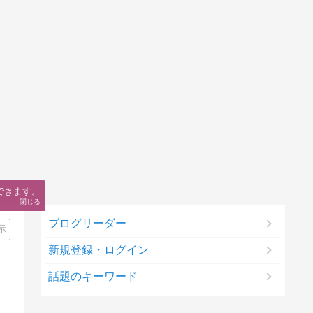
できます。
閉じる
ブログリーダー
示
新規登録・ログイン
話題のキーワード