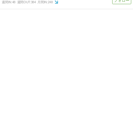
週間IN:
48
週間OUT:
384
月間IN:
248