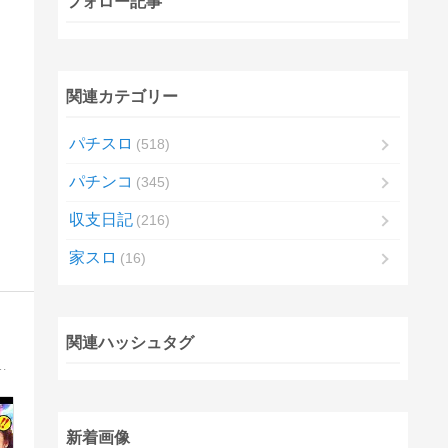
フォロー記事
関連カテゴリー
パチスロ
518
パチンコ
345
収支日記
216
家スロ
16
関連ハッシュタグ
人気番組から試打やPVなど盛りだくさん掲載中！毎日更新しているのでいつでも楽しめます。あなたが見たい物がここにある。
新着画像