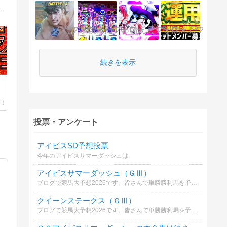
台スペックや動画、5ちゃんねる掲示板やTwitter等のSNS評価、業界関係者による先行情報も取り扱っております。
続きを表示
投票・アンケート
アイビスSD予想投票
今年のアイビスサマーダッシュは
アイビスサマーダッシュ（ＧⅢ）
ブログで競馬大予想2026です。皆さんで単勝勝利馬を予想しましょう。優勝者には景品進呈。ルールは→https://ameblo.jp/2-mix-keiba/entry-12880871148.html
クイーンステークス（ＧⅢ）
ブログで競馬大予想2026です。皆さんで単勝勝利馬を予想しましょう。優勝者には景品進呈。ルールは→https://ameblo.jp/2-mix-keiba/entry-12880871148.html