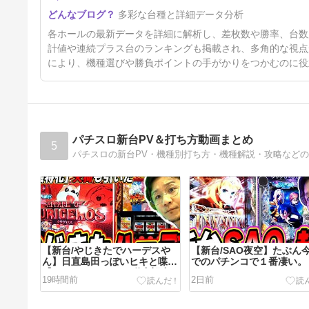
8/8の注目 ②
多彩な台種と詳細データ分析
5時間前
各ホールの最新データを詳細に解析し、差枚数や勝率、台数
計値や連続プラス台のランキングも掲載され、多角的な視点
により、機種選びや勝負ポイントの手がかりをつかむのに役
パチスロ新台PV＆打ち方動画まとめ
5
パチスロの新台PV・機種別打ち方・機種解説・攻略などのY
【新台/やじきたでハーデスや
【新台/SAO夜空】たぶん
ん】日直島田っぽいヒキと喋り
でのパチンコで１番凄い。
【スマスロ やじきた道中記参
ソードアート・オンライン
19時間前
2日前
る!】
リシゼーション 夜空】