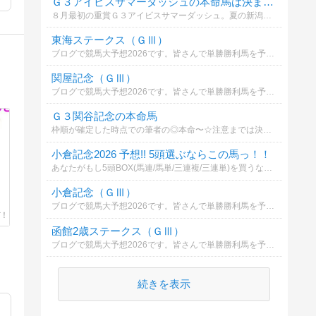
Ｇ３アイビスサマーダッシュの本命馬は決まった？
８月最初の重賞Ｇ３アイビスサマーダッシュ。夏の新潟伝統の千直重賞であなたが本命印を打った馬を教えて。大日本馬帝国管理人が徹底分析で無料予想を公開中
東海ステークス（ＧⅢ）
ブログで競馬大予想2026です。皆さんで単勝勝利馬を予想しましょう。優勝者には景品進呈。ルールは→https://ameblo.jp/2-mix-keiba/entry-12880871148.html
関屋記念（ＧⅢ）
ブログで競馬大予想2026です。皆さんで単勝勝利馬を予想しましょう。優勝者には景品進呈。ルールは→https://ameblo.jp/2-mix-keiba/entry-12880871148.html
Ｇ３関谷記念の本命馬
枠順が確定した時点での筆者の◎本命〜☆注意までは決まったので、もしよければ重賞徹底分析記事を読みに来てください。そして、あなたの関谷記念の本命馬も教えて下さい
小倉記念2026 予想!! 5頭選ぶならこの馬っ！！
あなたがもし5頭BOX(馬連/馬単/三連複/三連単)を買うならどの馬を選びますか？あなたの予想を教えてくださいっ！結果は【わくわくアナリスト】で検索っ！！
小倉記念（ＧⅢ）
ブログで競馬大予想2026です。皆さんで単勝勝利馬を予想しましょう。優勝者には景品進呈。 ルールは→https://ameblo.jp/2-mix-keiba/entry-12880871148.html
函館2歳ステークス（ＧⅢ）
ブログで競馬大予想2026です。皆さんで単勝勝利馬を予想しましょう。優勝者には景品進呈。 ルールは→https://ameblo.jp/2-mix-keiba/entry-12880871148.html
続きを表示