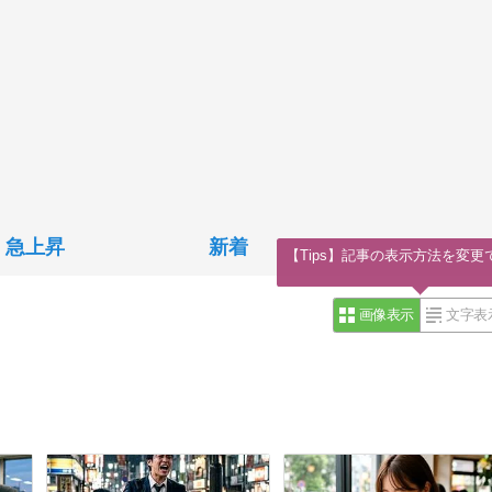
急上昇
新着
【Tips】記事の表示方法を変更
画像表示
文字表