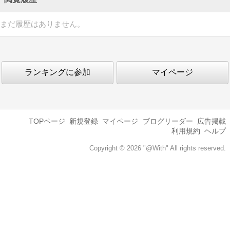
まだ履歴はありません。
ランキングに参加
マイページ
TOPページ
新規登録
マイページ
ブログリーダー
広告掲載
利用規約
ヘルプ
Copyright © 2026 "@With" All rights reserved.