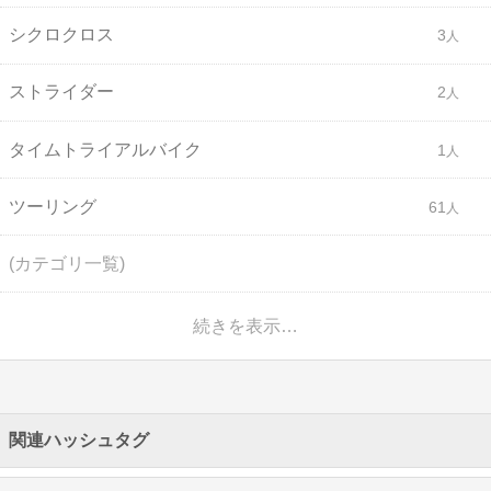
シクロクロス
3
ストライダー
2
タイムトライアルバイク
1
ツーリング
61
(カテゴリ一覧)
続きを表示…
関連ハッシュタグ