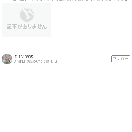
1319805
週間IN:
5
週間OUT:
0
月間IN:
18