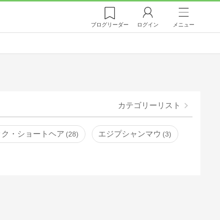
ブログ
リーダー
ログイン
メニュー
カテゴリーリスト
ック・ショートヘア
エジプシャンマウ
28
3