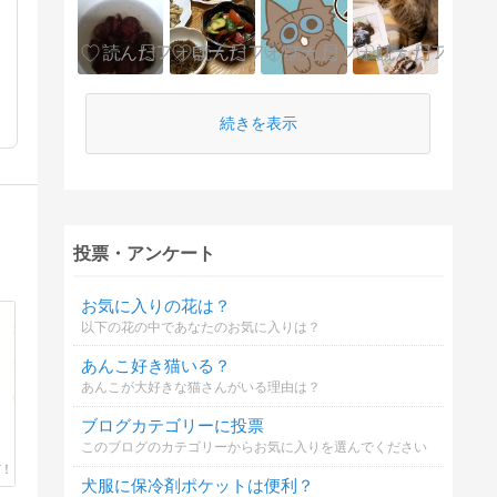
続きを表示
投票・アンケート
お気に入りの花は？
以下の花の中であなたのお気に入りは？
あんこ好き猫いる？
あんこが大好きな猫さんがいる理由は？
ブログカテゴリーに投票
このブログのカテゴリーからお気に入りを選んでください
犬服に保冷剤ポケットは便利？