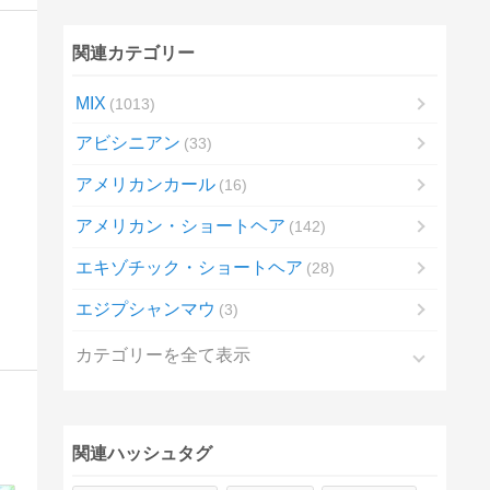
関連カテゴリー
MIX
1013
アビシニアン
33
アメリカンカール
16
アメリカン・ショートヘア
142
エキゾチック・ショートヘア
28
エジプシャンマウ
3
カテゴリーを全て表示
関連ハッシュタグ