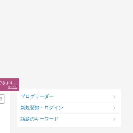
できます。
閉じる
ブログリーダー
示
新規登録・ログイン
話題のキーワード