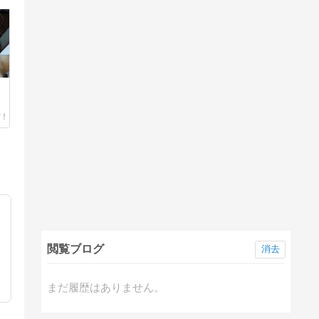
閲覧ブログ
消去
まだ履歴はありません。