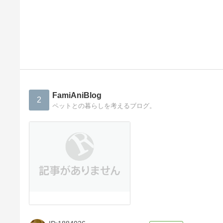
FamiAniBlog
2
ペットとの暮らしを考えるブログ。