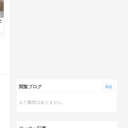
と
閲覧ブログ
消去
まだ履歴はありません。