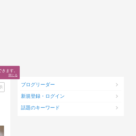
できます。
閉じる
ブログリーダー
示
新規登録・ログイン
話題のキーワード