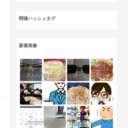
関連ハッシュタグ
新着画像