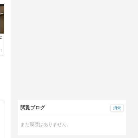
た
閲覧ブログ
消去
まだ履歴はありません。