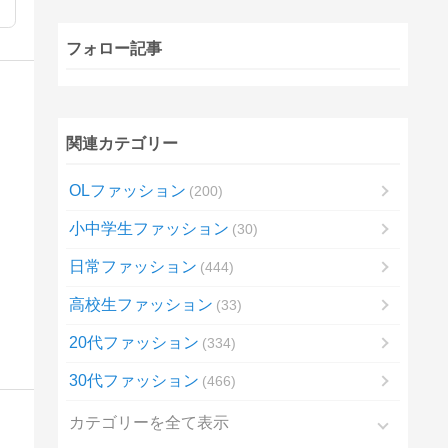
フォロー記事
関連カテゴリー
OLファッション
200
小中学生ファッション
30
日常ファッション
444
高校生ファッション
33
20代ファッション
334
30代ファッション
466
カテゴリーを全て表示