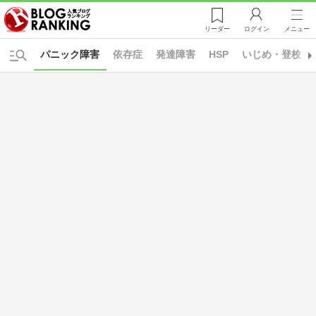
リーダー
ログイン
メニュー
パニック障害
依存症
発達障害
HSP
いじめ・登校拒