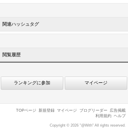
関連ハッシュタグ
閲覧履歴
ランキングに参加
マイページ
TOPページ
新規登録
マイページ
ブログリーダー
広告掲載
利用規約
ヘルプ
Copyright © 2026 "@With" All rights reserved.