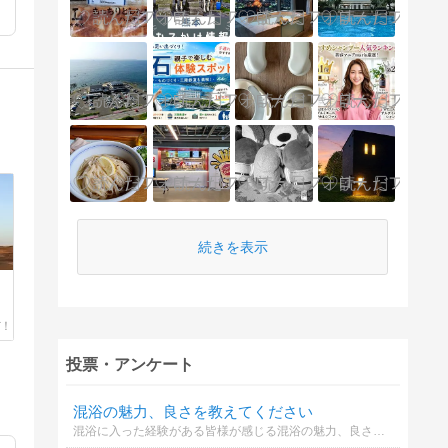
続きを表示
投票・アンケート
混浴の魅力、良さを教えてください
混浴に入った経験がある皆様が感じる混浴の魅力、良さを教えてください。