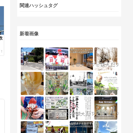
関連ハッシュタグ
新着画像
数