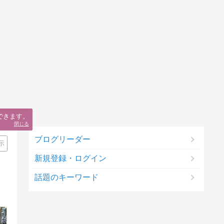
ブログリーダー
示
新規登録・ログイン
話題のキーワード