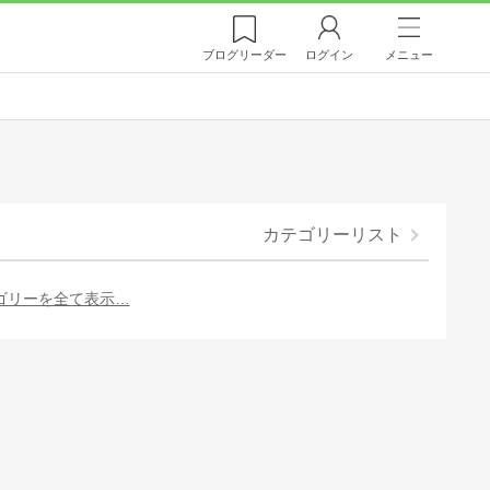
ブログ
リーダー
ログイン
メニュー
カテゴリーリスト
ゴリーを全て表示…