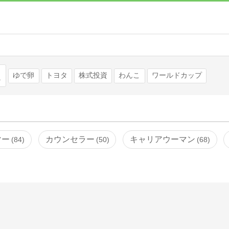
検索
ゆで卵
トヨタ
株式投資
わんこ
ワールドカップ
マー
カウンセラー
キャリアウーマン
84
50
68