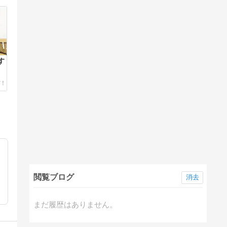
す
閲覧ブログ
消去
まだ履歴はありません。