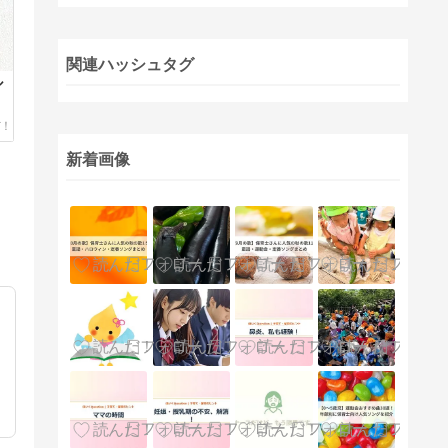
関連ハッシュタグ
ル
新着画像