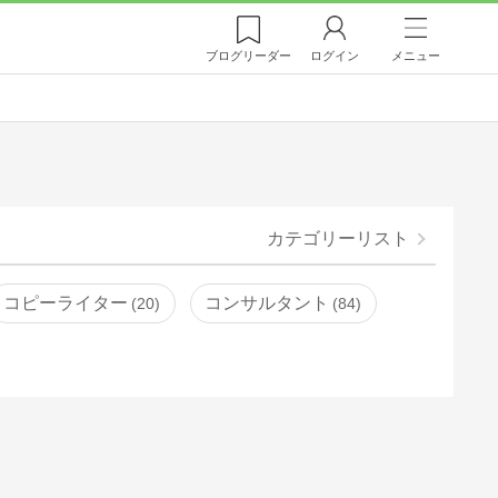
ブログ
リーダー
ログイン
メニュー
カテゴリーリスト
コピーライター
コンサルタント
20
84