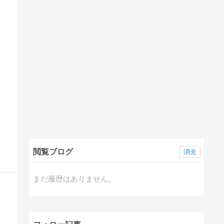
閲覧ブログ
消去
まだ履歴はありません。