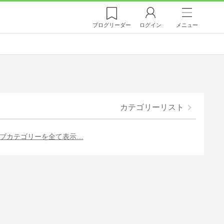
ブログ
リーダー
ログイン
メニュー
カテゴリーリスト
ブカテゴリーを全て表示…