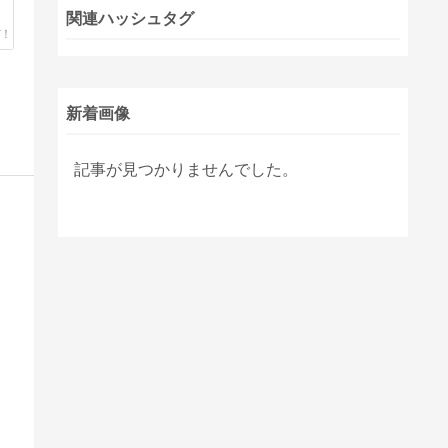
関連ハッシュタグ
新着画像
記事が見つかりませんでした。