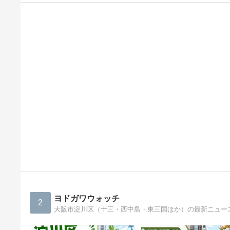
ヨドガワウォッチ
2