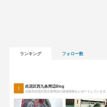
ランキング
フォロー数
此花区西九条周辺Blog
1
大阪市此花区西九条周辺の地域情報をレポートしています