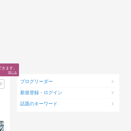
できます。
閉じる
ブログリーダー
示
新規登録・ログイン
話題のキーワード