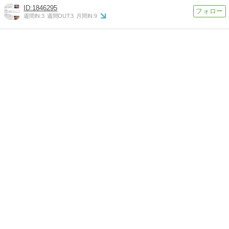
1846295
週間IN:
3
週間OUT:
3
月間IN:
9