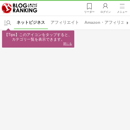
リーダー
ログイン
メニュー
ネットビジネス
アフィリエイト
Amazon・アフィリエイ
【Tips】このアイコンをタップすると、

カテゴリ一覧を表示できます。
閉じる