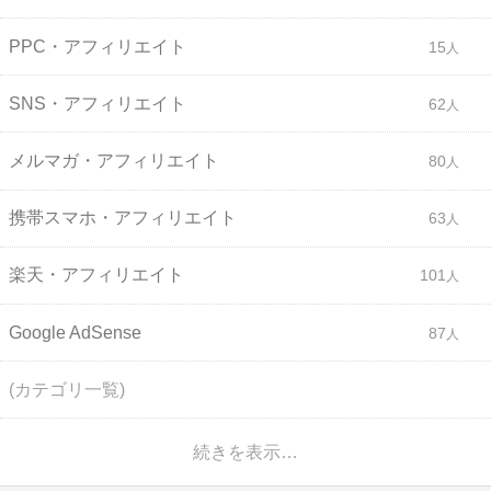
PPC・アフィリエイト
15
SNS・アフィリエイト
62
メルマガ・アフィリエイト
80
携帯スマホ・アフィリエイト
63
楽天・アフィリエイト
101
Google AdSense
87
(カテゴリ一覧)
続きを表示…