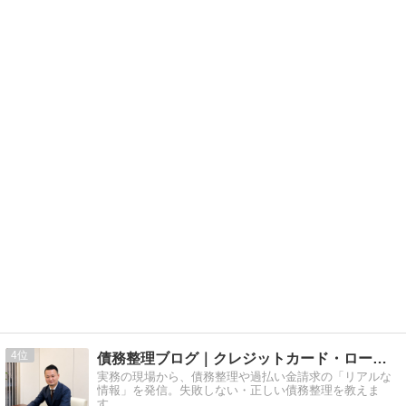
4
債務整理ブログ｜クレジットカード・ローン返済で悩んでいる方へ
実務の現場から、債務整理や過払い金請求の「リアルな
情報」を発信。失敗しない・正しい債務整理を教えま
す。