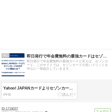
9
即日発行で年会費無料の最強カードはセゾンカードを一挙紹介
即日発行で年会費無料の最強カードと言えば、セゾンカ
ード。このサイトでは、セゾンカードの良いメリットを
中心に一挙紹介していきます。
Yahoo! JAPANカードよりセゾンカードの方がいい理由とは？
8年前
1719037