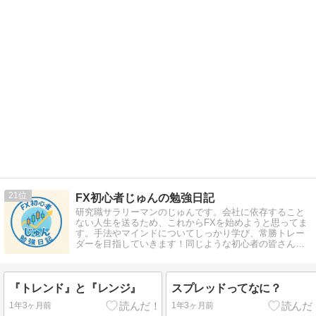
21
FX初心者じゅんの勉強日記
研究職サラリーマンのじゅんです。会社に依存すること
ない人生を送るため、これからFXを始めようと思ってま
す。手法やマインドについてしっかり学び、常勝トレー
ダーを目指していきます！同じような初心者の皆さん、
一緒に勉強していきませんか！
『トレンド』と『レンジ』
スプレッドってなに？
1年3ヶ月前
1年3ヶ月前