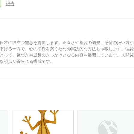
報告
日常に役立つ知恵を提供します。正直さや都合の調整、感情の扱い方な
下げる一方で、心の平穏を築くための実践的な方法も示唆します。理論
とって、気づきや成長のきっかけとなる内容を展開しています。人間関
な視点が得られる構成です。