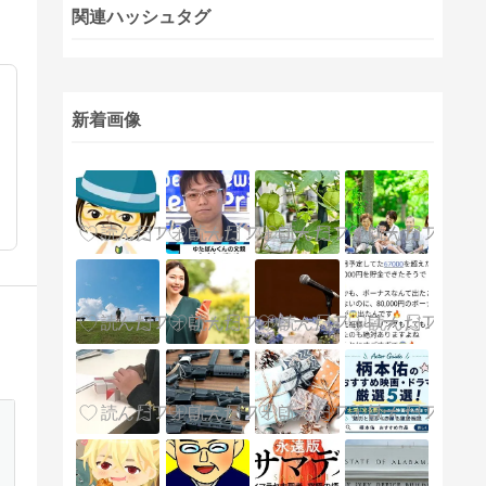
関連ハッシュタグ
新着画像