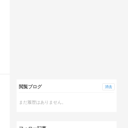
閲覧ブログ
消去
まだ履歴はありません。