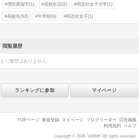
増田真知宇(1)
高校生活(2)
同志社女子大学(1)
高校生(52)
中学校(6)
同志社女子(1)
閲覧履歴
まだ履歴はありません。
ランキングに参加
マイページ
TOPページ
新規登録
マイページ
ブログリーダー
広告掲載
利用規約
ヘルプ
Copyright © 2026 "@With" All rights reserved.