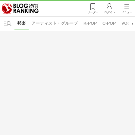
リーダー
ログイン
メニュー
邦楽
アーティスト・グループ
K-POP
C-POP
VOCA