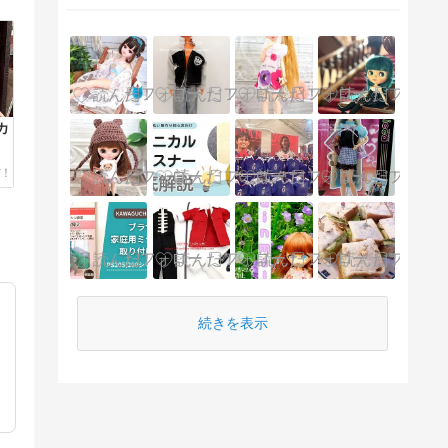
カ
続きを表示