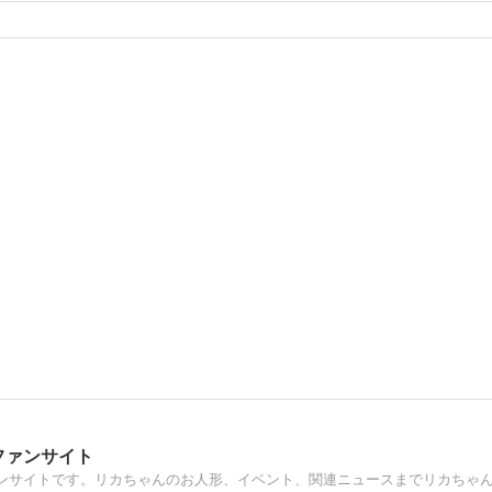
ファンサイト