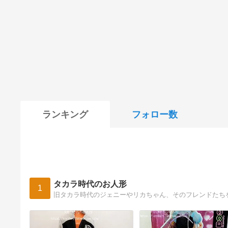
ランキング
フォロー数
タカラ時代のお人形
1