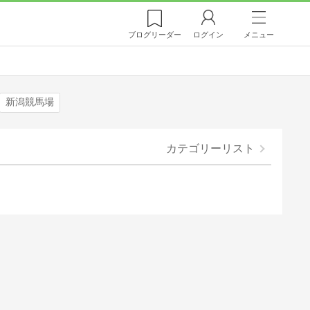
ブログ
リーダー
ログイン
メニュー
新潟競馬場
カテゴリーリスト