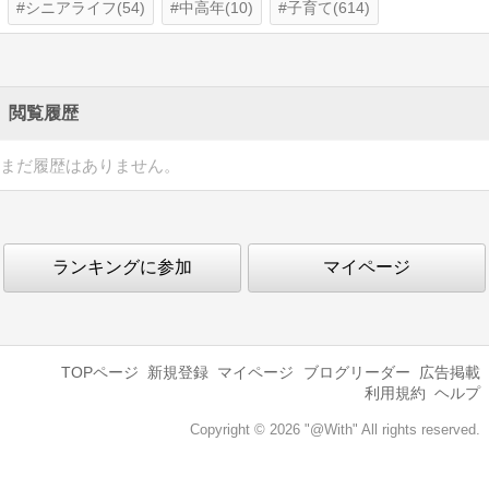
シニアライフ(54)
中高年(10)
子育て(614)
閲覧履歴
まだ履歴はありません。
ランキングに参加
マイページ
TOPページ
新規登録
マイページ
ブログリーダー
広告掲載
利用規約
ヘルプ
Copyright © 2026 "@With" All rights reserved.