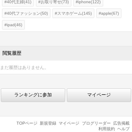
40代主婦(41)
お取り寄せ(73)
iphone(122)
40代ファッション(50)
スマホゲーム(145)
apple(67)
ipad(46)
閲覧履歴
まだ履歴はありません。
ランキングに参加
マイページ
TOPページ
新規登録
マイページ
ブログリーダー
広告掲載
利用規約
ヘルプ