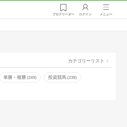
ブログ
リーダー
ログイン
メニュー
カテゴリーリスト
単勝・複勝
投資競馬
249
238