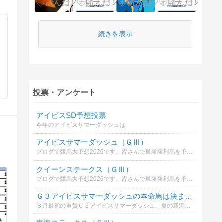
続きを表示
投票・アンケート
アイビスSD予想投票
今年のアイビスサマーダッシュは
アイビスサマーダッシュ（ＧⅢ）
ブログで競馬大予想2026です。皆さんで単勝勝利馬を予想しましょう。優勝者には景品進呈。ルールは→https://ameblo.jp/2-mix-keiba/entry-12880871148.html
クイーンステークス（ＧⅢ）
ブログで競馬大予想2026です。皆さんで単勝勝利馬を予想しましょう。優勝者には景品進呈。ルールは→https://ameblo.jp/2-mix-keiba/entry-12880871148.html
Ｇ３アイビスサマーダッシュの本命馬は決まった？
８月最初の重賞Ｇ３アイビスサマーダッシュ。夏の新潟伝統の千直重賞であなたが本命印を打った馬を教えて。大日本馬帝国管理人が徹底分析で無料予想を公開中
央