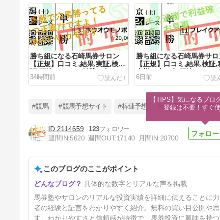
勝ち組になる石崎馬券サロン
勝ち組になる石崎馬券サロ
【正規】口コミ,結果,実証,検
【正規】口コミ,結果,検証,
証,石崎メルマガ,単勝１点コロ
者様の生の声,石崎メルマガ,
34時間前
6日前
ガシ
目予言
【TIPS】気になるブロ
#競馬
#競馬予想サイト
#枠連予想
#1点馬券
#単勝1
登録は不要！すぐ
2114659
123
週間IN:
5620
週間OUT:
17140
月間IN:
20700
勝ち組になる石崎馬券サロン
【正規】口コミ,検証,実証,単勝
１点コロガシ,枠連１点,馬券,石
このブログのここがポイント
15日前
崎メルマガ
具体的な数字とリアルな声を掲載
馬券塾やサロンのリアルな投資実績を詳細に伝えることに力
者の経験と証言をわかりやすく紹介。無料の買い目公開や思
す。わかりやすさと信頼感が特徴で、馬券投資に興味を持つ