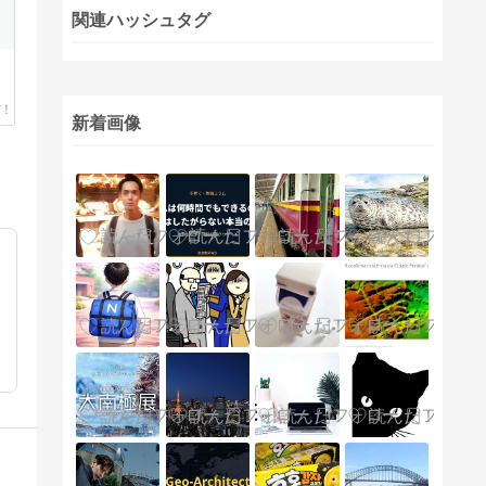
関連ハッシュタグ
新着画像