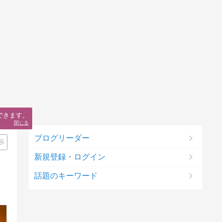
できます。
閉じる
ブログリーダー
示
新規登録・ログイン
話題のキーワード