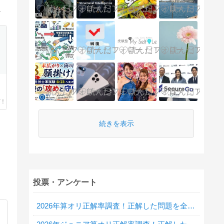
した学生向け英語家庭教師を行っています。
続きを表示
投票・アンケート
2026年算オリ正解率調査！正解した問題を全て教えてください