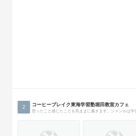
コーヒーブレイク東海学習塾堀田教室カフェ
2
思ったこと感じたことを気ままに書きます。ジャンルは学