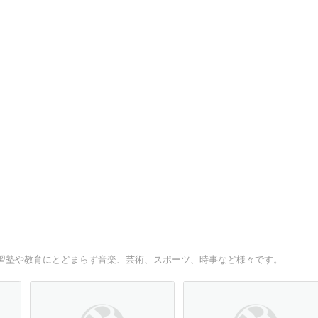
習塾や教育にとどまらず音楽、芸術、スポーツ、時事など様々です。