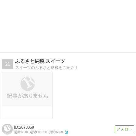
ふるさと納税 スイーツ
21
スイーツのふるさと納税をご紹介！
2073059
週間IN:
10
週間OUT:
10
月間IN:
10