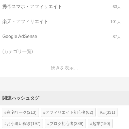
携帯スマホ・アフィリエイト
63
楽天・アフィリエイト
101
Google AdSense
87
(カテゴリ一覧)
続きを表示…
関連ハッシュタグ
在宅ワーク(213)
アフィリエイト初心者(62)
ai(331)
お小遣い稼ぎ(197)
ブログ初心者(339)
起業(190)