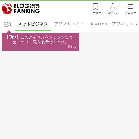
リーダー
ログイン
メニュー
ネットビジネス
アフィリエイト
Amazon・アフィリエイ
【Tips】このアイコンをタップすると、

カテゴリ一覧を表示できます。
閉じる