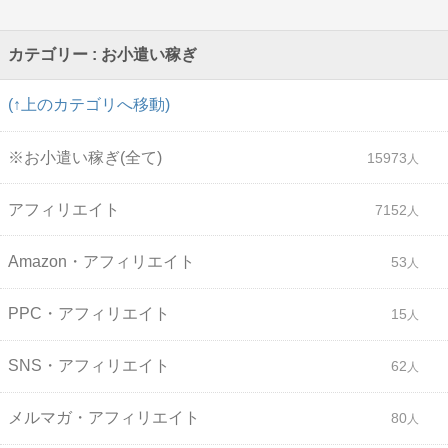
カテゴリー : お小遣い稼ぎ
(↑上のカテゴリへ移動)
※お小遣い稼ぎ(全て)
15973
アフィリエイト
7152
Amazon・アフィリエイト
53
PPC・アフィリエイト
15
SNS・アフィリエイト
62
メルマガ・アフィリエイト
80