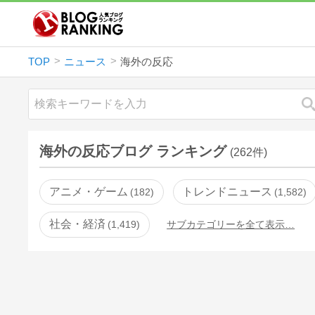
TOP
ニュース
海外の反応
海外の反応ブログ ランキング
(262件)
アニメ・ゲーム
トレンドニュース
182
1,582
社会・経済
1,419
サブカテゴリーを全て表示…