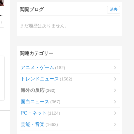
閲覧ブログ
消去
、
っ
まだ履歴はありません。
関連カテゴリー
アニメ・ゲーム
182
トレンドニュース
1582
海外の反応
262
面白ニュース
367
PC・ネット
1124
芸能・音楽
1662