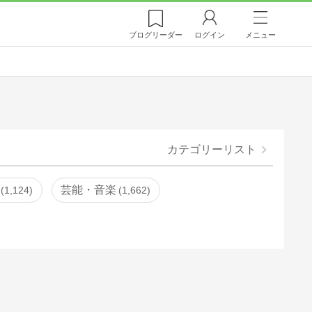
ブログ
リーダー
ログイン
メニュー
カテゴリーリスト
芸能・音楽
1,124
1,662