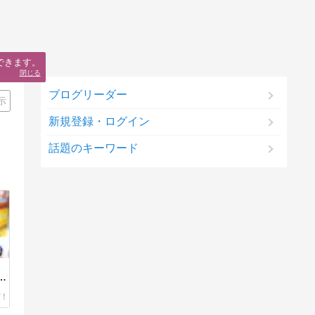
できます。
閉じる
ブログリーダー
示
新規登録・ログイン
話題のキーワード
ロ