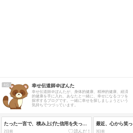
4
幸せ伝道師＠ぽんた
幸せ伝道師＠ぽんたが、身体的健康、精神的健康、経済
的健康を手に入れ、あなたと一緒に、幸せになるコツを
探求するブログです。一緒に幸せを探しましょうという
気持ちでつづっています。
たった一言で、積み上げた信用を失ってしまうことがあります
最近、心から笑っ
2日前
3日前