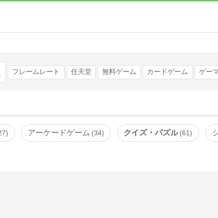
検索
フレームレート
任天堂
無料ゲーム
カードゲーム
ゲー
アーケードゲーム
クイズ・パズル
27
34
61