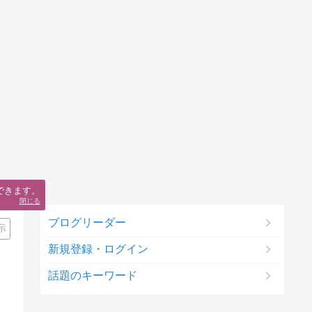
できます。
閉じる
ブログリーダー
示
新規登録・ログイン
話題のキーワード