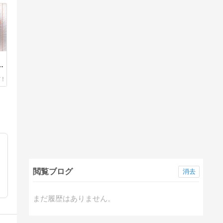
に
閲覧ブログ
消去
まだ履歴はありません。