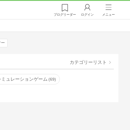
ブログ
リーダー
ログイン
メニュー
マー
カテゴリーリスト
シミュレーションゲーム
69