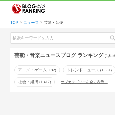
TOP
ニュース
芸能・音楽
芸能・音楽ニュースブログ ランキング
(1,6
アニメ・ゲーム
トレンドニュース
182
1,581
社会・経済
1,417
サブカテゴリーを全て表示…