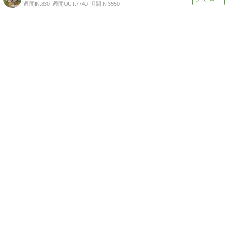
週間IN:
830
週間OUT:
7740
月間IN:
3550